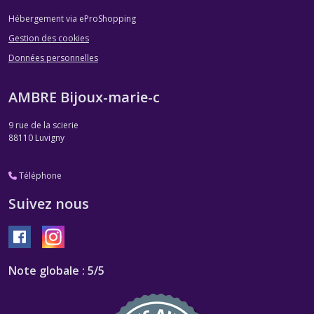
Hébergement via eProShopping
Gestion des cookies
Données personnelles
AMBRE Bijoux-marie-c
9 rue de la scierie
88110
Luvigny
Téléphone
Suivez nous
Note globale : 5/5