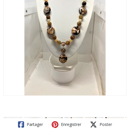
Partager
Enregistrer
Poster