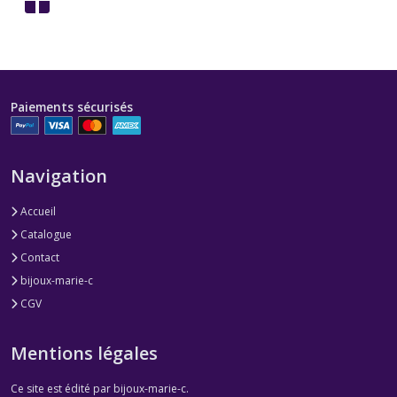
Paiements sécurisés
Navigation
Accueil
Catalogue
Contact
bijoux-marie-c
CGV
Mentions légales
Ce site est édité par bijoux-marie-c.