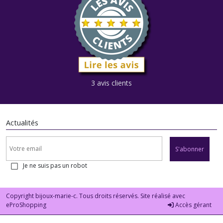
3 avis clients
Actualités
S'abonner
Je ne suis pas un robot
Copyright bijoux-marie-c. Tous droits réservés. Site réalisé avec
eProShopping
Accès gérant