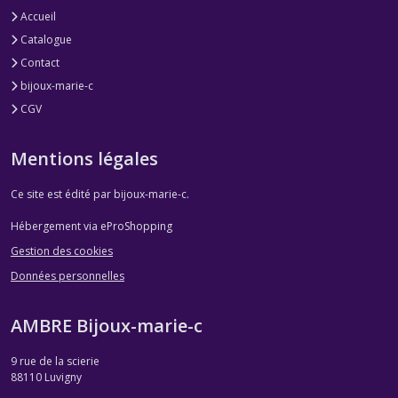
Accueil
Catalogue
Contact
bijoux-marie-c
CGV
Mentions légales
Ce site est édité par bijoux-marie-c.
Hébergement via eProShopping
Gestion des cookies
Données personnelles
AMBRE Bijoux-marie-c
9 rue de la scierie
88110
Luvigny