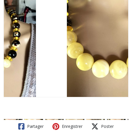
Partager
Enregistrer
Poster