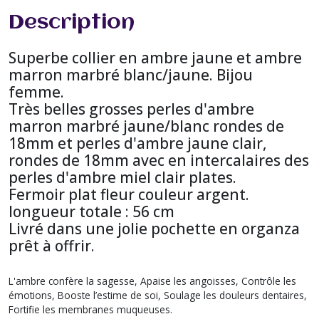
Description
Superbe collier en ambre jaune et ambre
marron marbré blanc/jaune. Bijou
femme.
Très belles grosses perles d'ambre
marron marbré jaune/blanc rondes de
18mm et perles d'ambre jaune clair,
rondes de 18mm avec en intercalaires des
perles d'ambre miel clair plates.
Fermoir plat fleur couleur argent.
longueur totale : 56 cm
Livré dans une jolie pochette en organza
prêt à offrir.
L'ambre confère la sagesse, Apaise les angoisses, Contrôle les
émotions, Booste l’estime de soi, Soulage les douleurs dentaires,
Fortifie les membranes muqueuses.