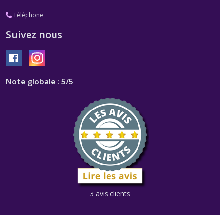
Téléphone
Suivez nous
Note globale : 5/5
3 avis clients