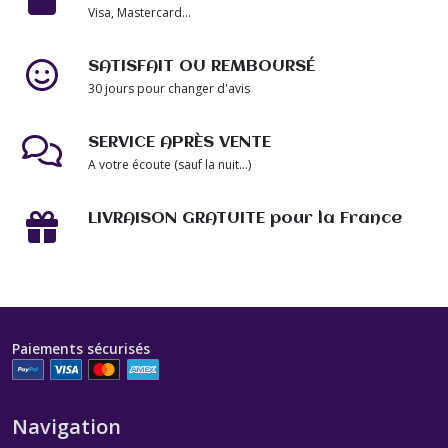
Visa, Mastercard...
SATISFAIT OU REMBOURSÉ
30 jours pour changer d'avis
SERVICE APRÈS VENTE
A votre écoute (sauf la nuit...)
LIVRAISON GRATUITE pour la France
Paiements sécurisés
Navigation