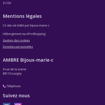
CGV
Mentions légales
Ce site est édité par bijoux-marie-c.
Hébergement via eProShopping
Gestion des cookies
Données personnelles
AMBRE Bijoux-marie-c
9 rue de la scierie
88110
Luvigny
Téléphone
Suivez nous