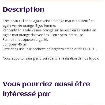
Description
Très beau collier en agate veinée orange mat et pendentif en
agate veinée orange. Bijou femme.
Pendentif en agate veinée orange sur belles pierres rondes en
agate mat orange clair veinées. Pierre semi-précieuse.
Fermoir mousqueton argenté.
Longueur 46 cm
Livré dans une jolie pochette en organza prêt à offrir. OFFERT !
Nous apportons un grand soin dans la réalisation de nos bijoux.
Vous pourriez aussi être
intéressé par