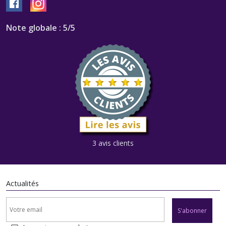
Note globale : 5/5
3 avis clients
Actualités
S'abonner