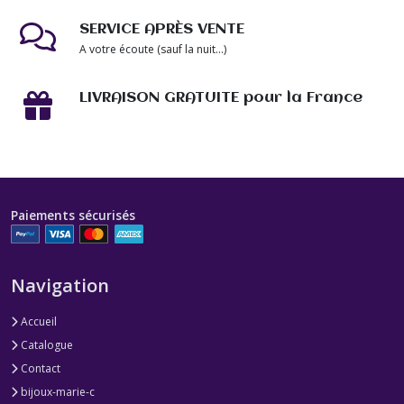
SERVICE APRÈS VENTE
A votre écoute (sauf la nuit...)
LIVRAISON GRATUITE pour la France
Paiements sécurisés
Navigation
Accueil
Catalogue
Contact
bijoux-marie-c