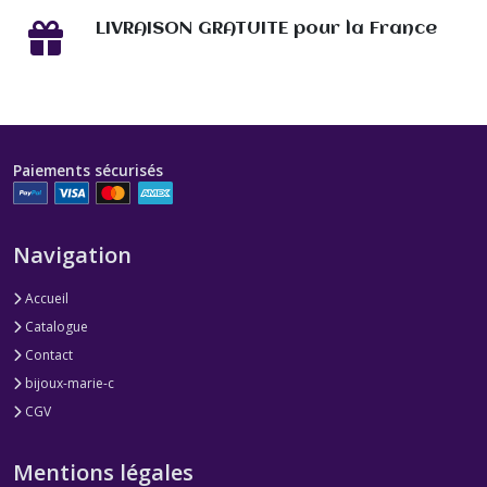
LIVRAISON GRATUITE pour la France
Paiements sécurisés
Navigation
Accueil
Catalogue
Contact
bijoux-marie-c
CGV
Mentions légales