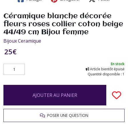
Céramique blanche décorée
fleurs roses collier coton beige
44/49 cm Bijou femme
Bijoux Ceramique
25
€
En stock
Article bientôt épuisé
Quantité disponible : 1
AJOUTER AU PANIER
POSER UNE QUESTION