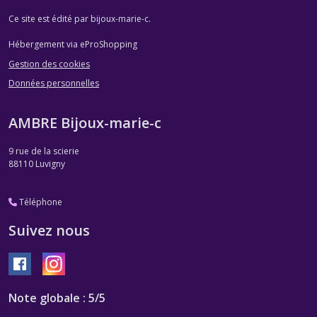
Ce site est édité par bijoux-marie-c.
Hébergement via eProShopping
Gestion des cookies
Données personnelles
AMBRE Bijoux-marie-c
9 rue de la scierie
88110
Luvigny
Téléphone
Suivez nous
Note globale : 5/5