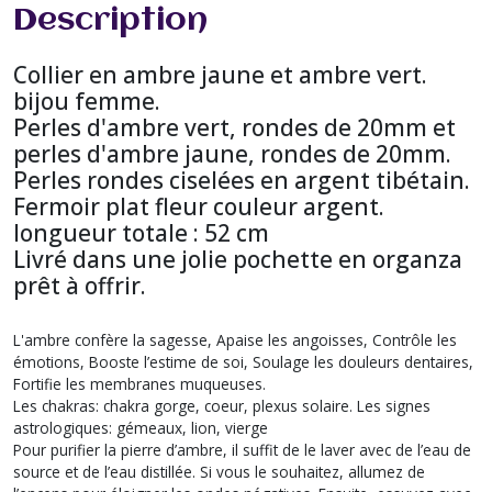
Description
Collier en ambre jaune et ambre vert.
bijou femme.
Perles d'ambre vert, rondes de 20mm et
perles d'ambre jaune, rondes de 20mm.
Perles rondes ciselées en argent tibétain.
Fermoir plat fleur couleur argent.
longueur totale : 52 cm
Livré dans une jolie pochette en organza
prêt à offrir.
L'ambre confère la sagesse, Apaise les angoisses, Contrôle les
émotions, Booste l’estime de soi, Soulage les douleurs dentaires,
Fortifie les membranes muqueuses.
Les chakras: chakra gorge, coeur, plexus solaire. Les signes
astrologiques: gémeaux, lion, vierge
Pour purifier la pierre d’ambre, il suffit de le laver avec de l’eau de
source et de l’eau distillée. Si vous le souhaitez, allumez de