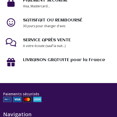
PAIEMENT SÉCURISÉ
Visa, Mastercard...
SATISFAIT OU REMBOURSÉ
30 jours pour changer d'avis
SERVICE APRÈS VENTE
A votre écoute (sauf la nuit...)
LIVRAISON GRATUITE pour la France
Paiements sécurisés
Navigation