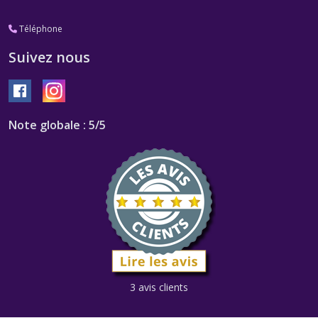
Téléphone
Suivez nous
Note globale : 5/5
3 avis clients