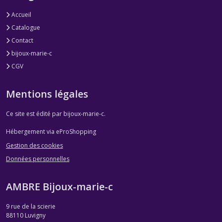
Accueil
Catalogue
Contact
bijoux-marie-c
CGV
Mentions légales
Ce site est édité par bijoux-marie-c.
Hébergement via eProShopping
Gestion des cookies
Données personnelles
AMBRE Bijoux-marie-c
9 rue de la scierie
88110
Luvigny