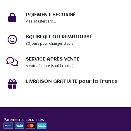
PAIEMENT SÉCURISÉ
Visa, Mastercard...
SATISFAIT OU REMBOURSÉ
30 jours pour changer d'avis
SERVICE APRÈS VENTE
A votre écoute (sauf la nuit...)
LIVRAISON GRATUITE pour la France
Paiements sécurisés