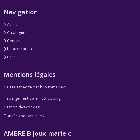
Navigation
Accueil
Catalogue
Contact
bijoux-marie-c
CGV
Mentions légales
Ce site est édité par bijoux-marie-c.
Hébergement via eProShopping
Gestion des cookies
Données personnelles
AMBRE Bijoux-marie-c