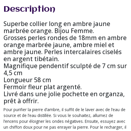
Description
Superbe collier long en ambre jaune
marbrée orange. Bijou Femme.
Grosses perles rondes de 18mm en ambre
orange marbrée jaune, ambre miel et
ambre jaune. Perles intercalaires ciselés
en argent tibétain.
Magnifique pendentif sculpté de 7 cm sur
4,5 cm
Longueur 58 cm
Fermoir fleur plat argenté.
Livré dans une jolie pochette en organza,
prêt à offrir.
Pour purifier la pierre d’ambre, il suffit de le laver avec de l’eau de
source et de l’eau distillée. Si vous le souhaitez, allumez de
l’encens pour éloigner les ondes négatives. Ensuite, essuyez avec
un chiffon doux pour ne pas enrayer la pierre. Pour le recharger, il