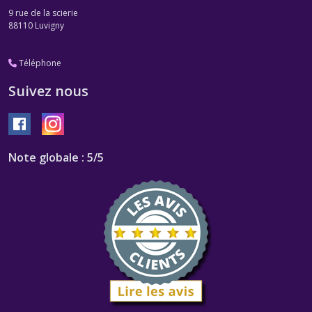
9 rue de la scierie
88110
Luvigny
Téléphone
Suivez nous
Note globale : 5/5