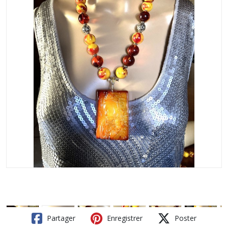
Partager
Enregistrer
Poster