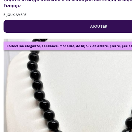
Femme
BIJOUX AMBRE
AJOUTER
Collection élégante, tendance, moderne, de bijoux en ambre, pierre, perles