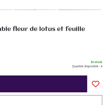
e fleur de lotus et feuille
En stock
Quantité disponible : 4