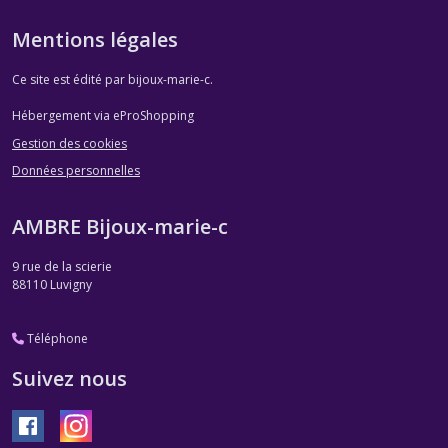
Mentions légales
Ce site est édité par bijoux-marie-c.
Hébergement via eProShopping
Gestion des cookies
Données personnelles
AMBRE Bijoux-marie-c
9 rue de la scierie
88110
Luvigny
Téléphone
Suivez nous