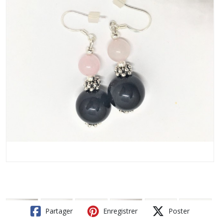
Partager
Enregistrer
Poster