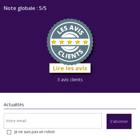
Note globale : 5/5
3 avis clients
Actualités
S'abonner
Je ne suis pas un robot