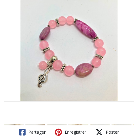
Partager
Enregistrer
Poster