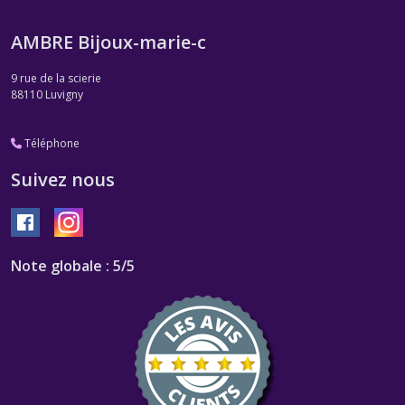
AMBRE Bijoux-marie-c
9 rue de la scierie
88110
Luvigny
Téléphone
Suivez nous
Note globale : 5/5