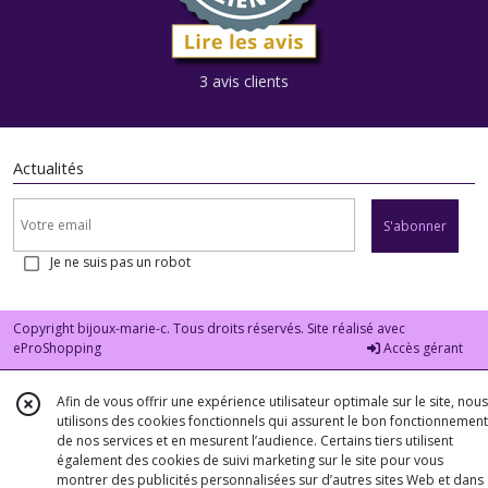
3 avis clients
Actualités
S'abonner
Je ne suis pas un robot
Copyright bijoux-marie-c. Tous droits réservés. Site réalisé avec
eProShopping
Accès gérant
Afin de vous offrir une expérience utilisateur optimale sur le site, nous
utilisons des cookies fonctionnels qui assurent le bon fonctionnement
de nos services et en mesurent l’audience. Certains tiers utilisent
également des cookies de suivi marketing sur le site pour vous
montrer des publicités personnalisées sur d’autres sites Web et dans