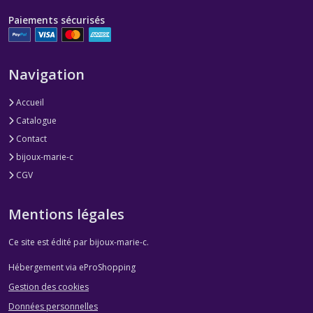
Paiements sécurisés
Navigation
Accueil
Catalogue
Contact
bijoux-marie-c
CGV
Mentions légales
Ce site est édité par bijoux-marie-c.
Hébergement via eProShopping
Gestion des cookies
Données personnelles