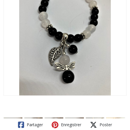
Partager
Enregistrer
Poster