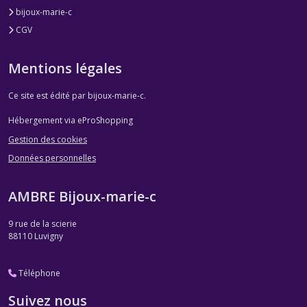
bijoux-marie-c
CGV
Mentions légales
Ce site est édité par bijoux-marie-c.
Hébergement via eProShopping
Gestion des cookies
Données personnelles
AMBRE Bijoux-marie-c
9 rue de la scierie
88110
Luvigny
Téléphone
Suivez nous