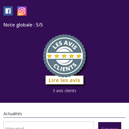
Note globale : 5/5
3 avis clients
Actualités