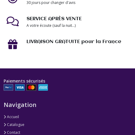
30 jours pour changer d'avis
SERVICE APRÈS VENTE
A votre écoute (sauf la nuit...)
LIVRAISON GRATUITE pour la France
Paiements sécurisés
Navigation
Accueil
Catalogue
Contact