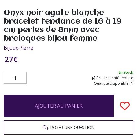
Onyx noir agate blanche
bracelet tendance de 16 à 19
cm perles de 8mm avec
breloques bijou femme
Bijoux Pierre
27
€
En stock
Article bientôt épuisé
Quantité disponible : 1
AJOUTER AU PANIER
POSER UNE QUESTION