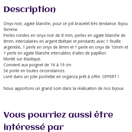
Description
Onyx noir, agate blanche, pour ce joli bracelet très tendance. Bijou
femme.
Perles rondes en onyx noir de 8 mm, perles en agate blanche de
8mm. intercalaires en argent tibétain et pendants avec 1 feuille
argentée, 1 perle en onyx de 8mm et 1 perle en onyx de 10mm et
1 perle en agate blanche intercalées d'ailes de papillon.
Monté sur élastique.
Convient aux poignet de 16 à 19 cm
Se porte en toutes circonstances.
Livré dans un jolie pochette en organza prêt à offrir. OFFERT !
Nous apportons un grand soin dans la réalisation de nos bijoux.
Vous pourriez aussi être
intéressé par