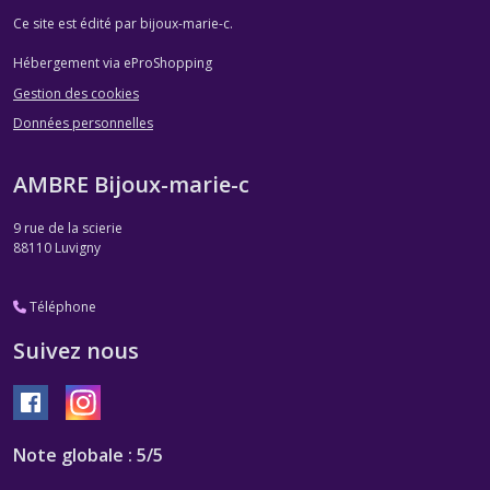
Ce site est édité par bijoux-marie-c.
Hébergement via eProShopping
Gestion des cookies
Données personnelles
AMBRE Bijoux-marie-c
9 rue de la scierie
88110
Luvigny
Téléphone
Suivez nous
Note globale : 5/5