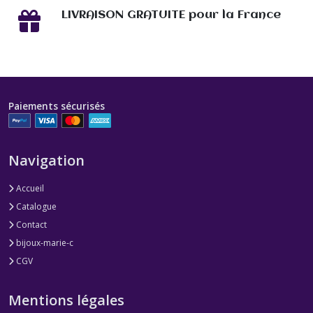
LIVRAISON GRATUITE pour la France
Paiements sécurisés
Navigation
Accueil
Catalogue
Contact
bijoux-marie-c
CGV
Mentions légales