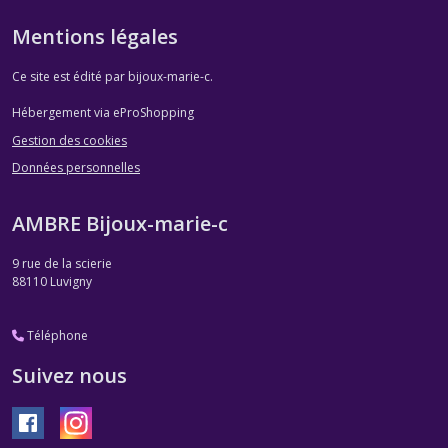
Mentions légales
Ce site est édité par bijoux-marie-c.
Hébergement via eProShopping
Gestion des cookies
Données personnelles
AMBRE Bijoux-marie-c
9 rue de la scierie
88110
Luvigny
Téléphone
Suivez nous