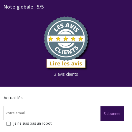
Note globale : 5/5
3 avis clients
Actualités
S'abonner
Je ne suis pas un robot