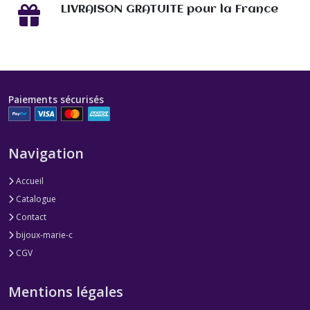
LIVRAISON GRATUITE pour la France
Paiements sécurisés
Navigation
Accueil
Catalogue
Contact
bijoux-marie-c
CGV
Mentions légales