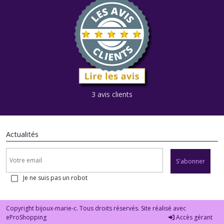
3 avis clients
Actualités
S'abonner
Je ne suis pas un robot
Copyright bijoux-marie-c. Tous droits réservés. Site réalisé avec
eProShopping
Accès gérant