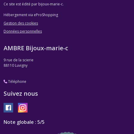
Ce site est édité par bijoux-marie-c.
Hébergement via eProShopping
Gestion des cookies
Données personnelles
AMBRE Bijoux-marie-c
9 rue de la scierie
88110
Luvigny
Téléphone
Suivez nous
Note globale : 5/5