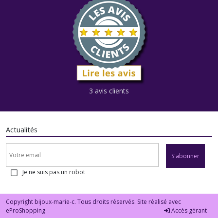
3 avis clients
Actualités
S'abonner
Je ne suis pas un robot
Copyright bijoux-marie-c. Tous droits réservés. Site réalisé avec
eProShopping
Accès gérant