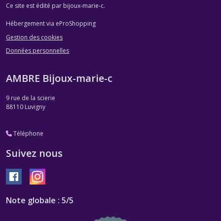
Ce site est édité par bijoux-marie-c.
Hébergement via eProShopping
Gestion des cookies
Données personnelles
AMBRE Bijoux-marie-c
9 rue de la scierie
88110
Luvigny
Téléphone
Suivez nous
Note globale : 5/5