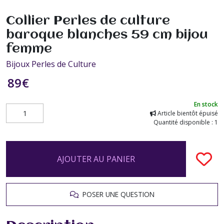
Collier Perles de culture
baroque blanches 59 cm bijou
femme
Bijoux Perles de Culture
89
€
En stock
Article bientôt épuisé
Quantité disponible : 1
AJOUTER AU PANIER
POSER UNE QUESTION