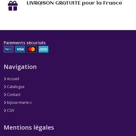
LIVRAISON GRATUITE pour la France
Paiements sécurisés
Navigation
Accueil
Catalogue
Contact
bijoux-marie-c
CGV
Mentions légales