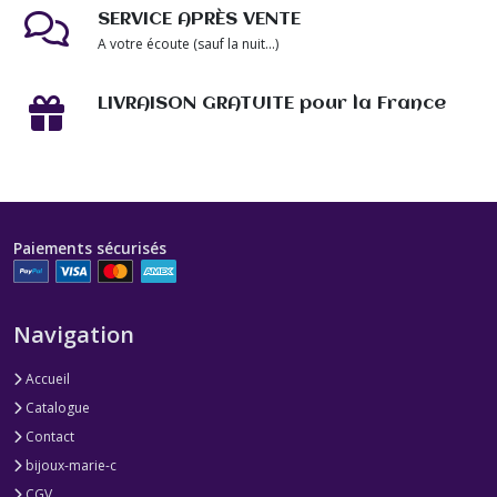
SERVICE APRÈS VENTE
A votre écoute (sauf la nuit...)
LIVRAISON GRATUITE pour la France
Paiements sécurisés
Navigation
Accueil
Catalogue
Contact
bijoux-marie-c
CGV