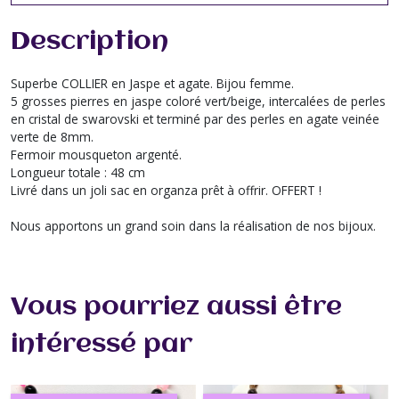
Description
Superbe COLLIER en Jaspe et agate. Bijou femme.
5 grosses pierres en jaspe coloré vert/beige, intercalées de perles
en cristal de swarovski et terminé par des perles en agate veinée
verte de 8mm.
Fermoir mousqueton argenté.
Longueur totale : 48 cm
Livré dans un joli sac en organza prêt à offrir. OFFERT !
Nous apportons un grand soin dans la réalisation de nos bijoux.
Vous pourriez aussi être
intéressé par