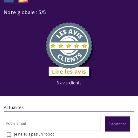
Note globale : 5/5
3 avis clients
Actualités
S'abonner
Je ne suis pas un robot