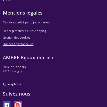
Mentions légales
Ce site est édité par bijoux-marie-c.
Hébergement via eProShopping
Gestion des cookies
Données personnelles
AMBRE Bijoux-marie-c
9 rue de la scierie
88110
Luvigny
Téléphone
Suivez nous