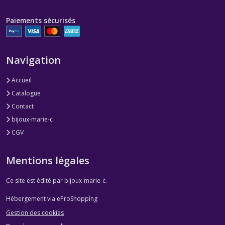
Paiements sécurisés
Navigation
Accueil
Catalogue
Contact
bijoux-marie-c
CGV
Mentions légales
Ce site est édité par bijoux-marie-c.
Hébergement via eProShopping
Gestion des cookies