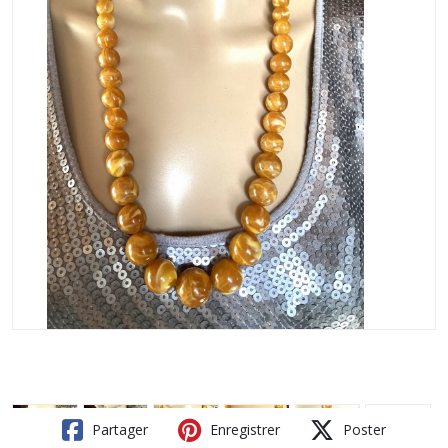
Partager
Enregistrer
Poster