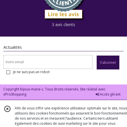
3 avis clients
Actualités
S'abonner
Je ne suis pas un robot
Copyright bijoux-marie-c. Tous droits réservés. Site réalisé avec
eProShopping
Accès gérant
Afin de vous offrir une expérience utilisateur optimale sur le site, nous
utilisons des cookies fonctionnels qui assurent le bon fonctionnement
de nos services et en mesurent l’audience. Certains tiers utilisent
également des cookies de suivi marketing sur le site pour vous