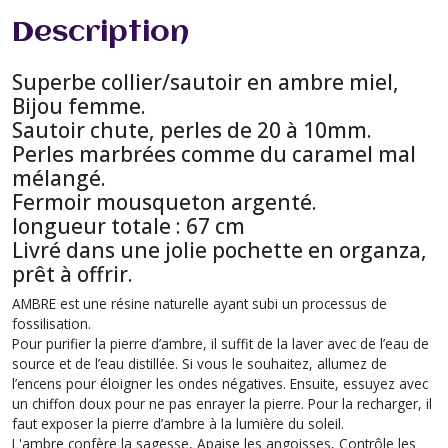
Description
Superbe collier/sautoir en ambre miel,
Bijou femme.
Sautoir chute, perles de 20 à 10mm.
Perles marbrées comme du caramel mal
mélangé.
Fermoir mousqueton argenté.
longueur totale : 67 cm
Livré dans une jolie pochette en organza,
prêt à offrir.
AMBRE est une résine naturelle ayant subi un processus de
fossilisation.
Pour purifier la pierre d’ambre, il suffit de la laver avec de l’eau de
source et de l’eau distillée. Si vous le souhaitez, allumez de
l’encens pour éloigner les ondes négatives. Ensuite, essuyez avec
un chiffon doux pour ne pas enrayer la pierre. Pour la recharger, il
faut exposer la pierre d’ambre à la lumière du soleil.
L'ambre confère la sagesse, Apaise les angoisses, Contrôle les