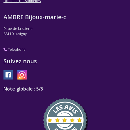
Données personnelles
AMBRE Bijoux-marie-c
9 rue de la scierie
88110
Luvigny
Téléphone
Suivez nous
Note globale : 5/5