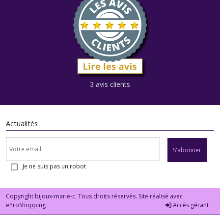
3 avis clients
Actualités
S'abonner
Je ne suis pas un robot
Copyright bijoux-marie-c. Tous droits réservés. Site réalisé avec
eProShopping
Accès gérant