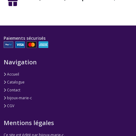
Paiements sécurisés
Navigation
Accueil
Catalogue
Contact
bijoux-marie-c
CGV
Mentions légales
Ce site est édité par bijoux-marie-c.