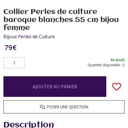
Collier Perles de culture
baroque blanches 55 cm bijou
femme
Bijoux Perles de Culture
79
€
En stock
Quantité disponible : 2
AJOUTER AU PANIER
POSER UNE QUESTION
Description