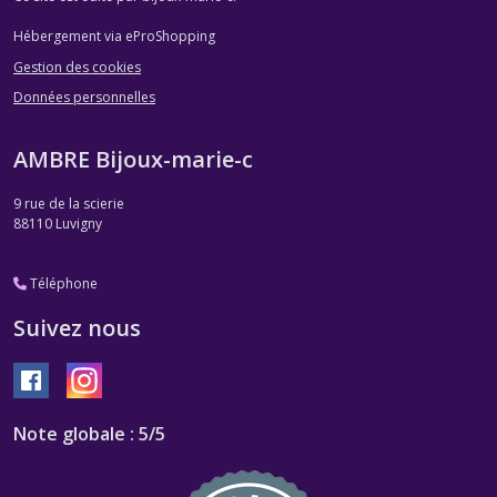
Hébergement via eProShopping
Gestion des cookies
Données personnelles
AMBRE Bijoux-marie-c
9 rue de la scierie
88110
Luvigny
Téléphone
Suivez nous
Note globale : 5/5