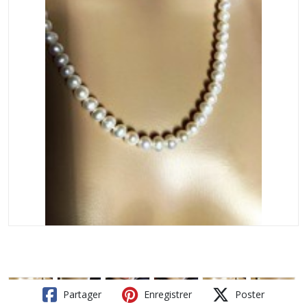
Partager
Enregistrer
Poster