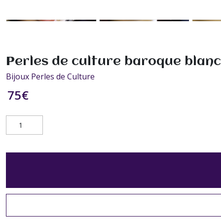
Perles de culture baroque blanc
Bijoux Perles de Culture
75
€