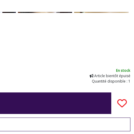
En stock
Article bientôt épuisé
Quantité disponible : 1